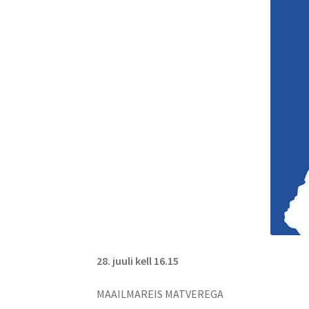
28. juuli kell 16.15
MAAILMAREIS MATVEREGA