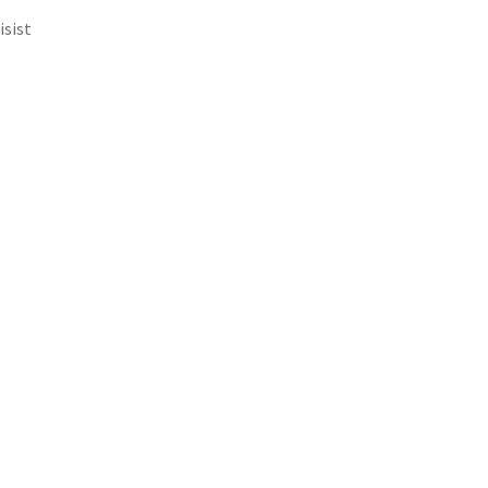
isist