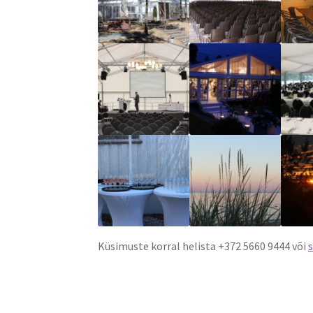
Küsimuste korral helista +372 5660 9444 või