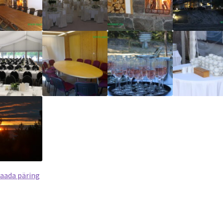
saada päring