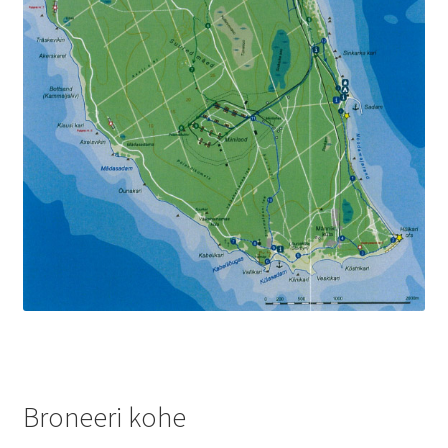
Broneeri kohe