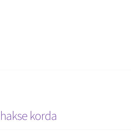
ehakse korda