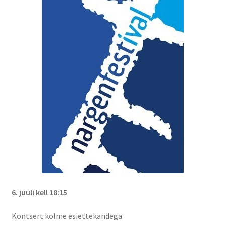
6. juuli kell 18:15
Kontsert kolme esiettekandega