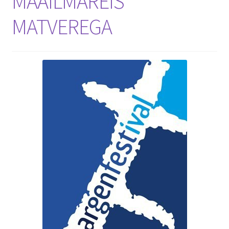
MAAILMAREIS
MATVEREGA