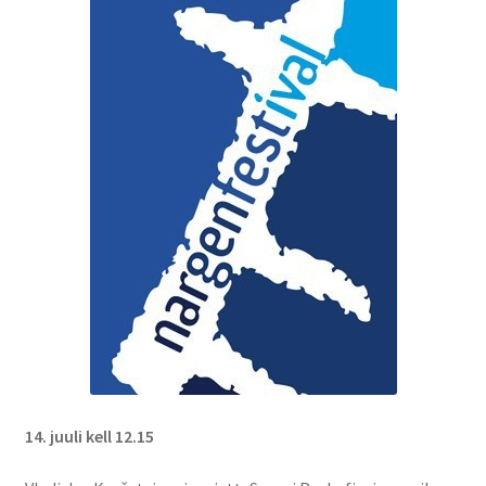
14. juuli kell 12.15